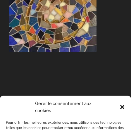
Dessous de plat d'inspiration "Univers"
Gérer le consentement aux
cookies
avec des touches de mosaïque dorée.
Pour offrir les meilleures expériences, nous utilisons des technologies
telles que les cookies pour stocker et/ou accéder aux informations des